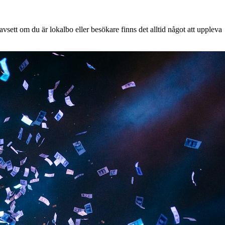
vsett om du är lokalbo eller besökare finns det alltid något att uppleva