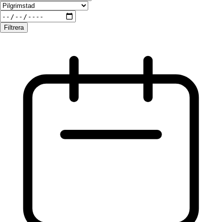
Filtrera