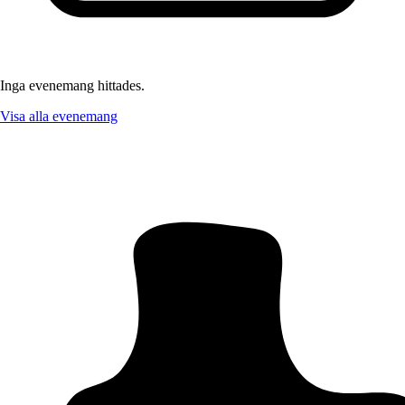
Inga evenemang hittades.
Visa alla evenemang