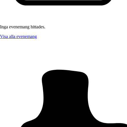
Inga evenemang hittades.
Visa alla evenemang