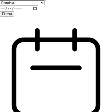
Filtrera