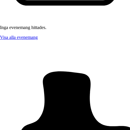
Inga evenemang hittades.
Visa alla evenemang