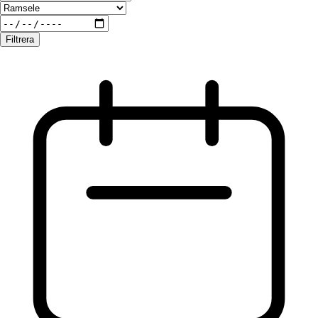
Filtrera