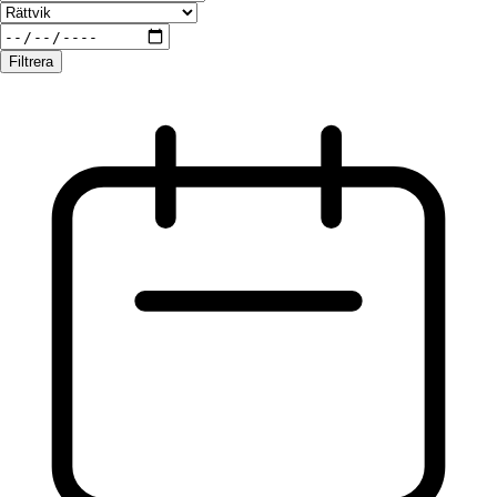
Filtrera