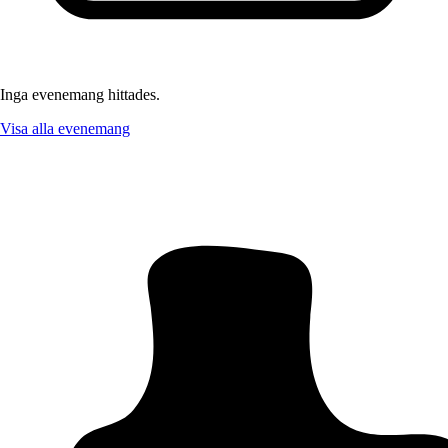
Inga evenemang hittades.
Visa alla evenemang