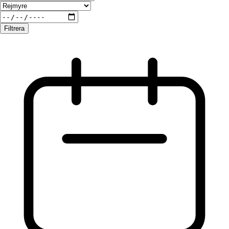
Filtrera