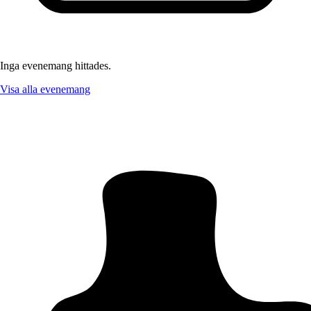
Inga evenemang hittades.
Visa alla evenemang