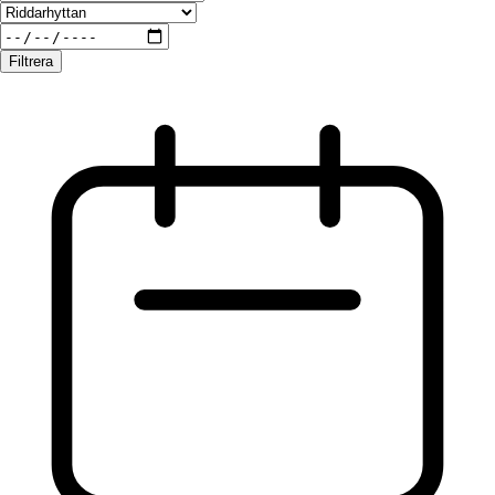
Filtrera