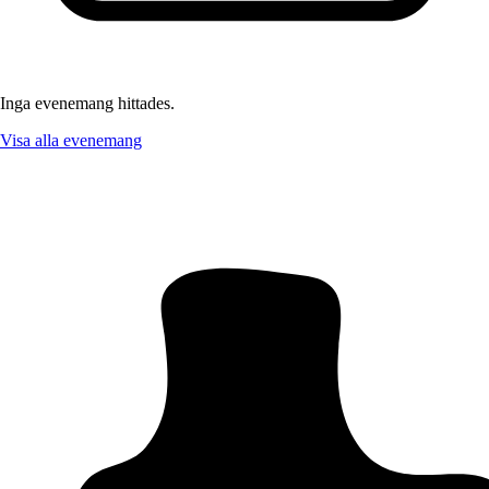
Inga evenemang hittades.
Visa alla evenemang