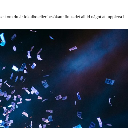
tt om du är lokalbo eller besökare finns det alltid något att uppleva i