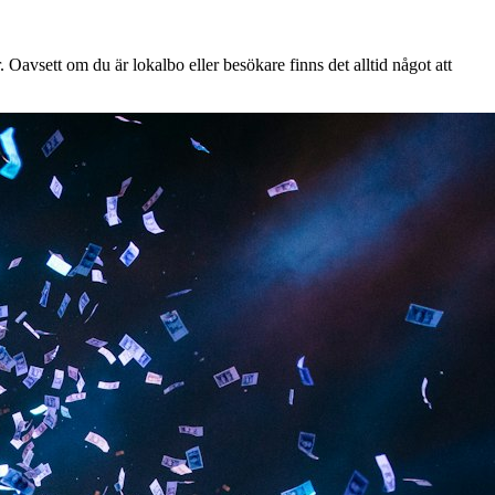
 Oavsett om du är lokalbo eller besökare finns det alltid något att