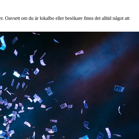
. Oavsett om du är lokalbo eller besökare finns det alltid något att