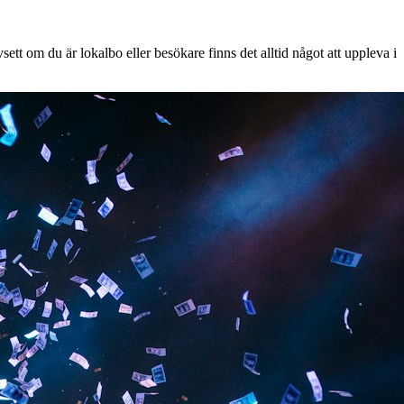
tt om du är lokalbo eller besökare finns det alltid något att uppleva i