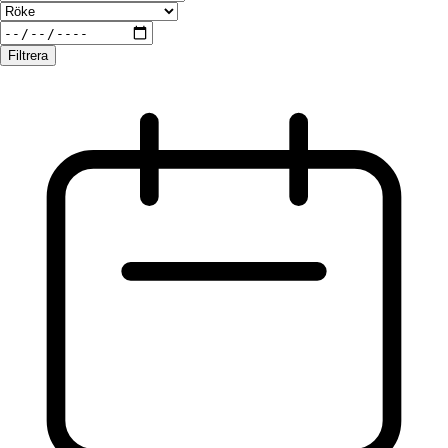
Filtrera