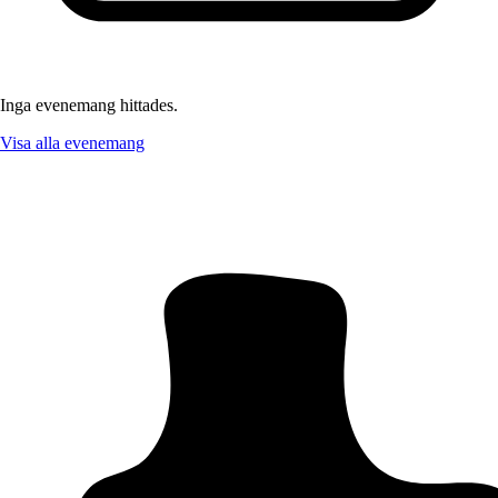
Inga evenemang hittades.
Visa alla evenemang