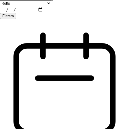
Filtrera