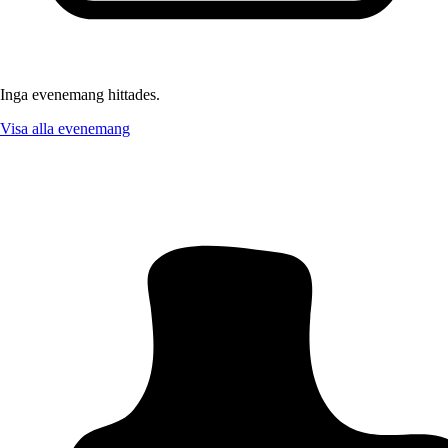
Inga evenemang hittades.
Visa alla evenemang