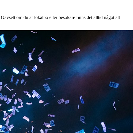
avsett om du är lokalbo eller besökare finns det alltid något att