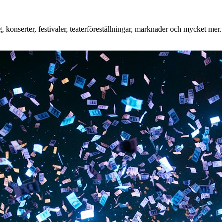
onserter, festivaler, teaterföreställningar, marknader och mycket mer. O