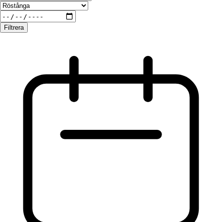
Filtrera