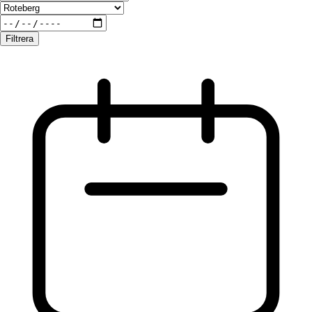
Filtrera