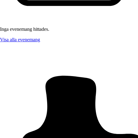
Inga evenemang hittades.
Visa alla evenemang