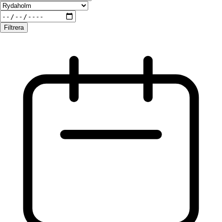
Filtrera