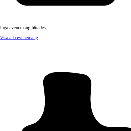
Inga evenemang hittades.
Visa alla evenemang