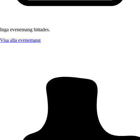
Inga evenemang hittades.
Visa alla evenemang