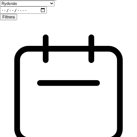
Filtrera