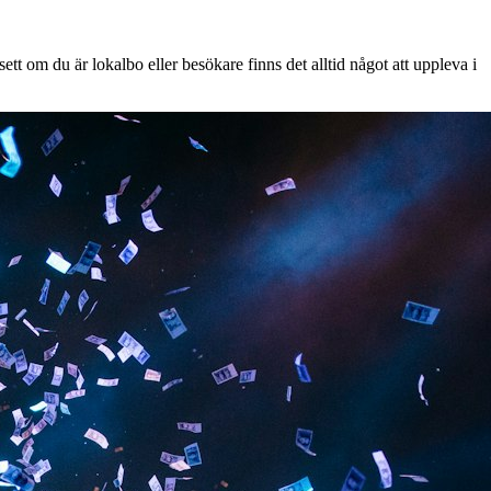
tt om du är lokalbo eller besökare finns det alltid något att uppleva i