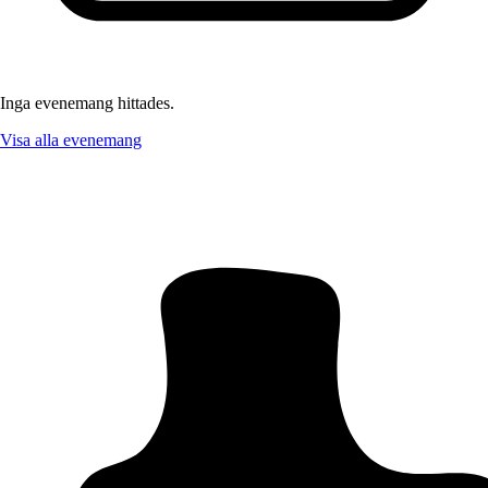
Inga evenemang hittades.
Visa alla evenemang