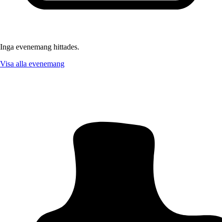
Inga evenemang hittades.
Visa alla evenemang