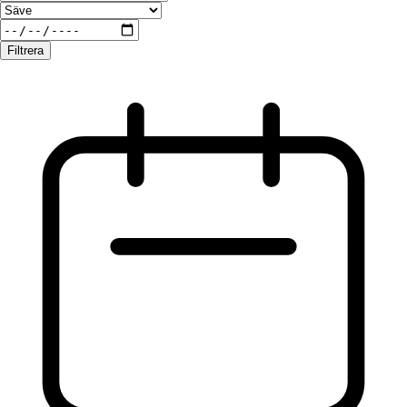
Filtrera