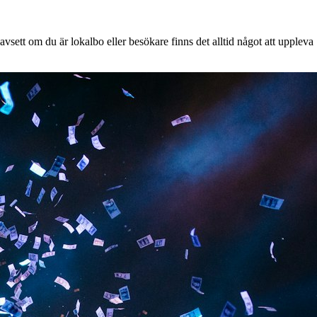
vsett om du är lokalbo eller besökare finns det alltid något att uppleva