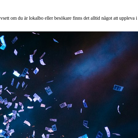
ett om du är lokalbo eller besökare finns det alltid något att uppleva i