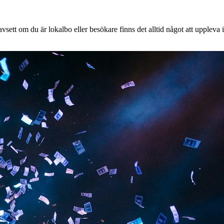
sett om du är lokalbo eller besökare finns det alltid något att uppleva i