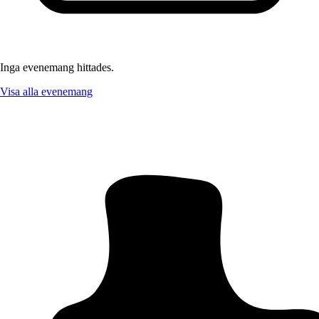
Inga evenemang hittades.
Visa alla evenemang