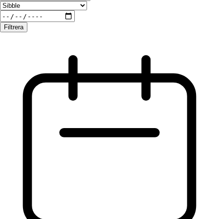
Filtrera