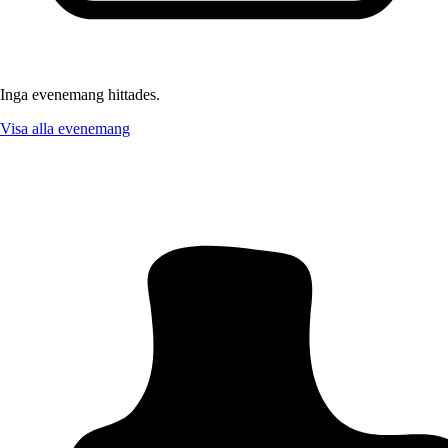
Inga evenemang hittades.
Visa alla evenemang