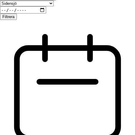
Filtrera