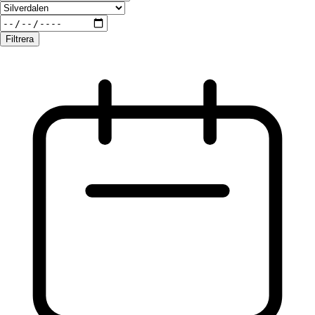
Filtrera