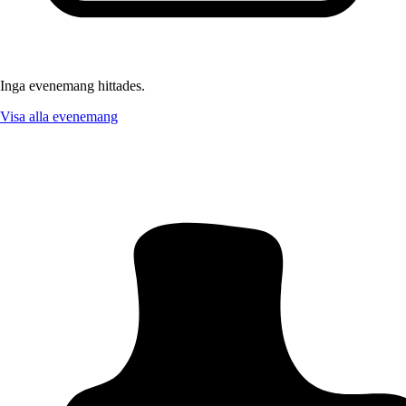
Inga evenemang hittades.
Visa alla evenemang