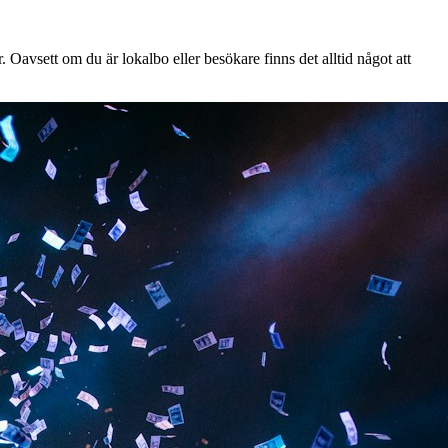
 Oavsett om du är lokalbo eller besökare finns det alltid något att