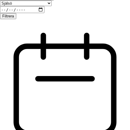
Filtrera