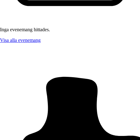
Inga evenemang hittades.
Visa alla evenemang