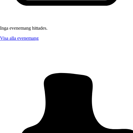
Inga evenemang hittades.
Visa alla evenemang