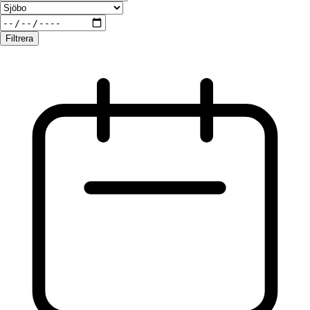
Filtrera