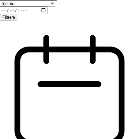
Filtrera