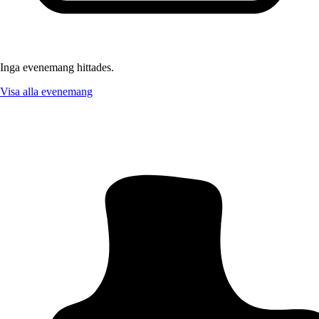
Inga evenemang hittades.
Visa alla evenemang