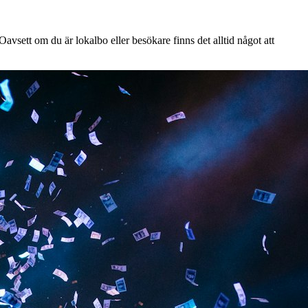
avsett om du är lokalbo eller besökare finns det alltid något att