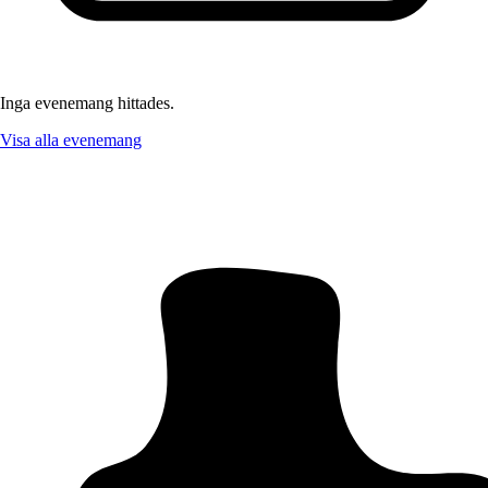
Inga evenemang hittades.
Visa alla evenemang