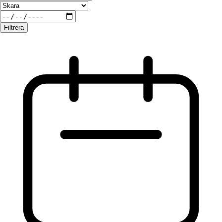
Filtrera