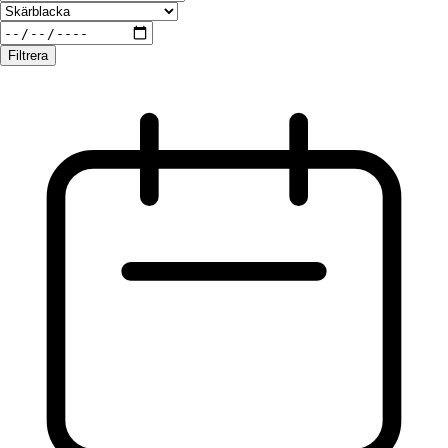
Filtrera