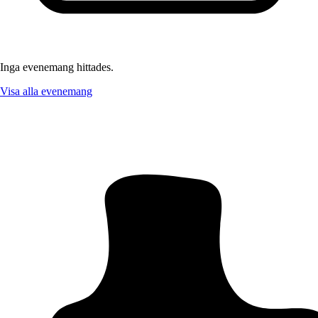
Inga evenemang hittades.
Visa alla evenemang