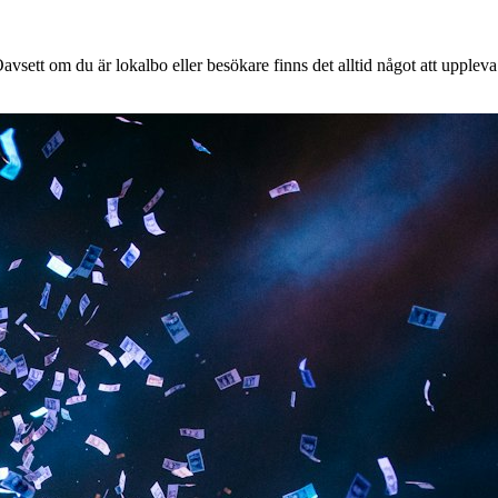
avsett om du är lokalbo eller besökare finns det alltid något att uppleva