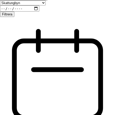
Filtrera