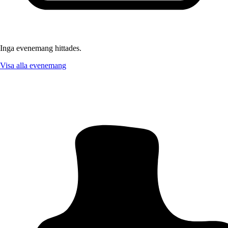
Inga evenemang hittades.
Visa alla evenemang