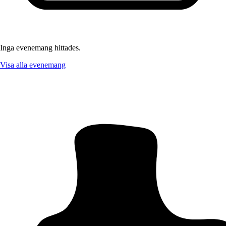
Inga evenemang hittades.
Visa alla evenemang