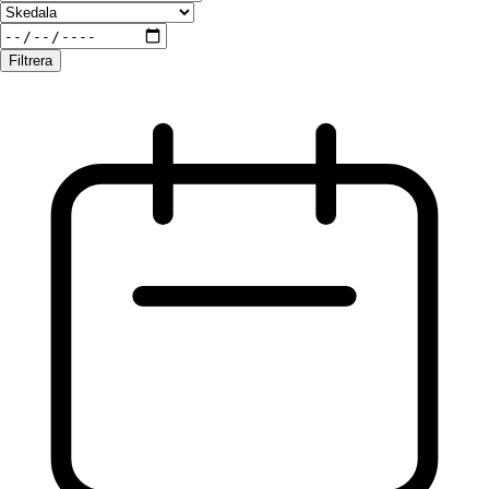
Filtrera