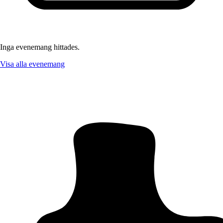
Inga evenemang hittades.
Visa alla evenemang