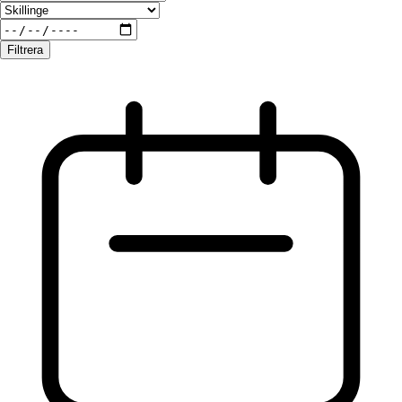
Filtrera