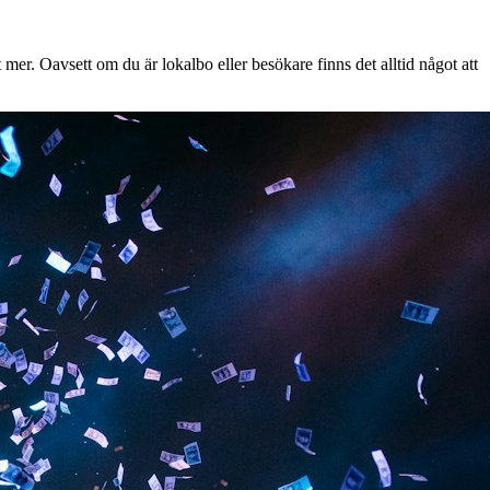
mer. Oavsett om du är lokalbo eller besökare finns det alltid något att