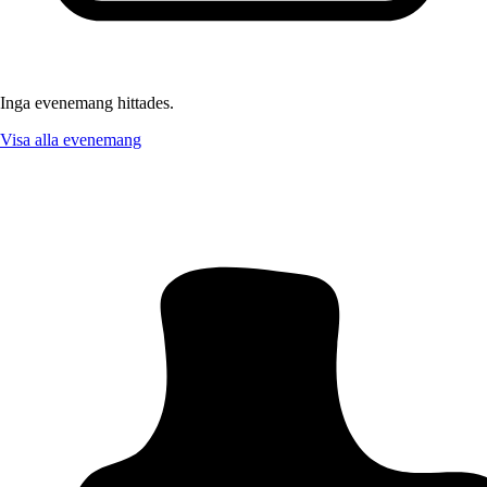
Inga evenemang hittades.
Visa alla evenemang