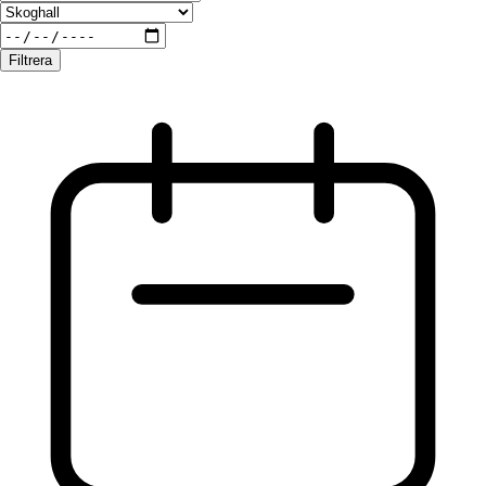
Filtrera