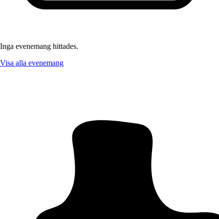
Inga evenemang hittades.
Visa alla evenemang