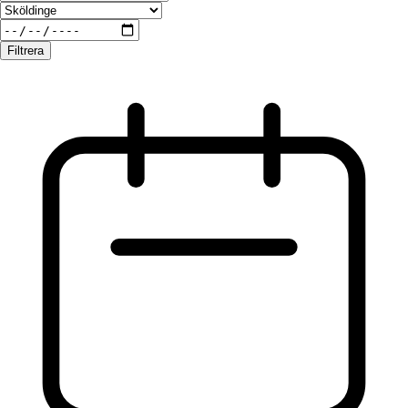
Filtrera