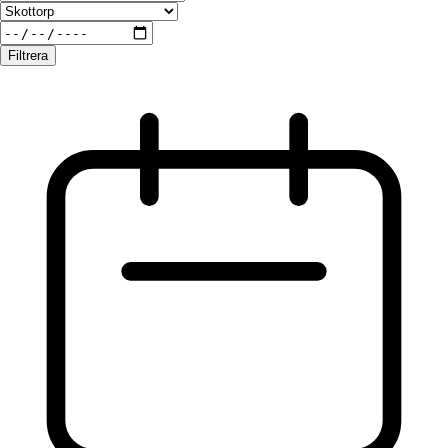
Filtrera