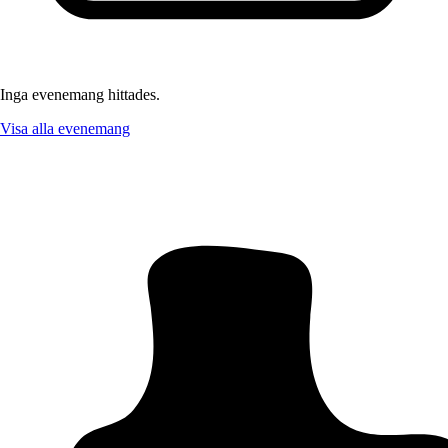
Inga evenemang hittades.
Visa alla evenemang