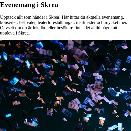
Evenemang i Skrea
Upptäck allt som händer i Skrea! Här hittar du aktuella evenemang,
konserter, festivaler, teaterföreställningar, marknader och mycket mer.
Oavsett om du är lokalbo eller besökare finns det alltid något att
uppleva i Skrea.