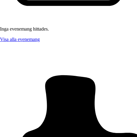
Inga evenemang hittades.
Visa alla evenemang