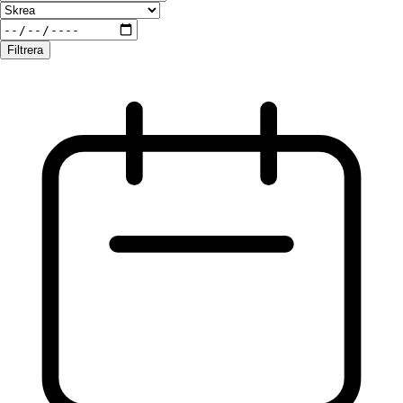
Filtrera