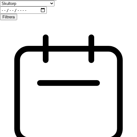
Filtrera