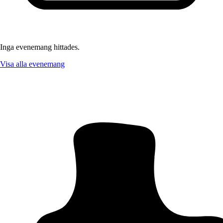
Inga evenemang hittades.
Visa alla evenemang