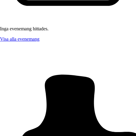
Inga evenemang hittades.
Visa alla evenemang