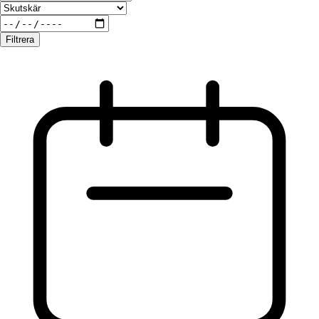
Filtrera