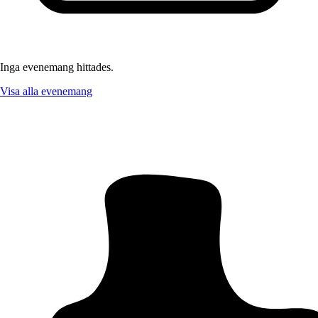
Inga evenemang hittades.
Visa alla evenemang