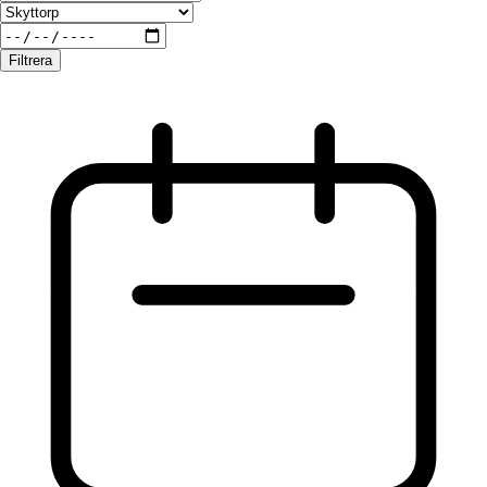
Filtrera