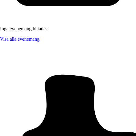
Inga evenemang hittades.
Visa alla evenemang