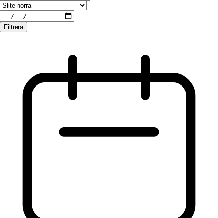
Filtrera