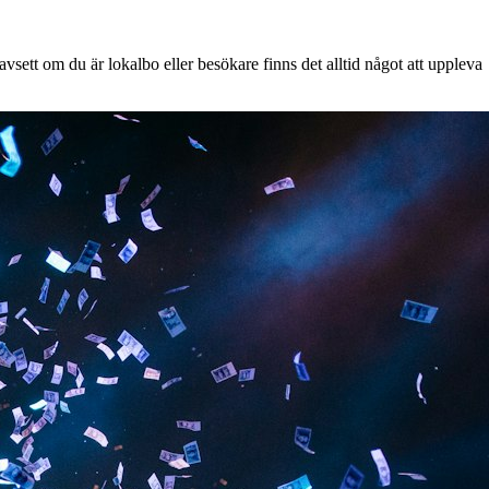
sett om du är lokalbo eller besökare finns det alltid något att uppleva