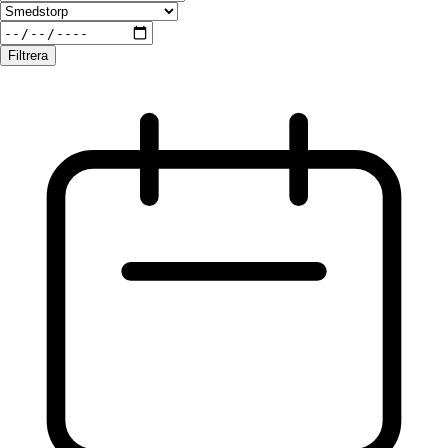
Filtrera