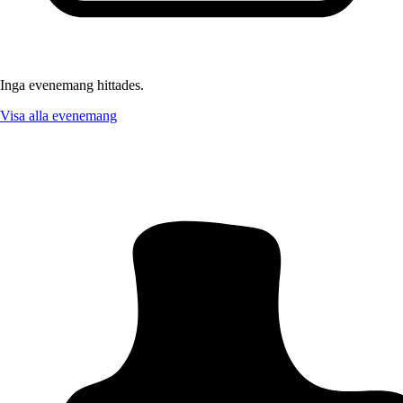
Inga evenemang hittades.
Visa alla evenemang