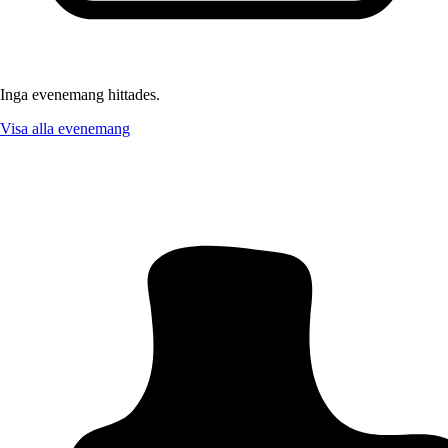
Inga evenemang hittades.
Visa alla evenemang