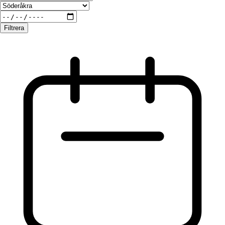
Filtrera